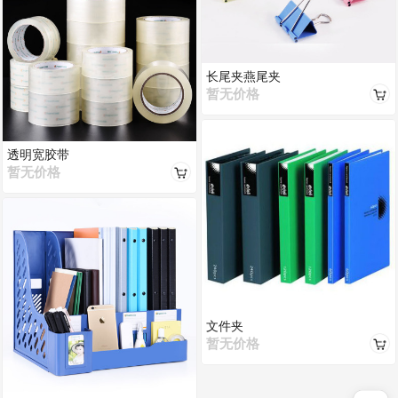
长尾夹燕尾夹
暂无价格
透明宽胶带
暂无价格
文件夹
暂无价格