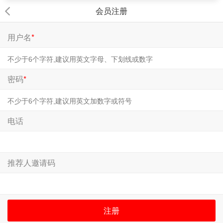
会员注册
用户名
*
密码
*
电话
推荐人邀请码
注册