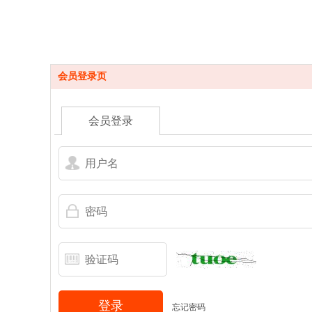
会员登录页
会员登录
登录
忘记密码