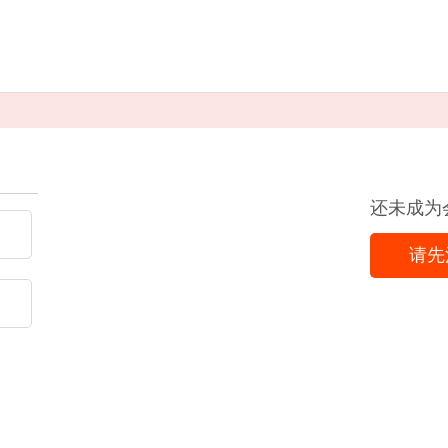
还未成为
请先