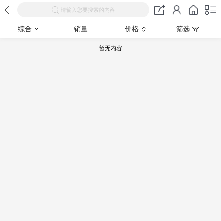
请输入您要搜索的内容
综合
销量
价格
筛选
暂无内容