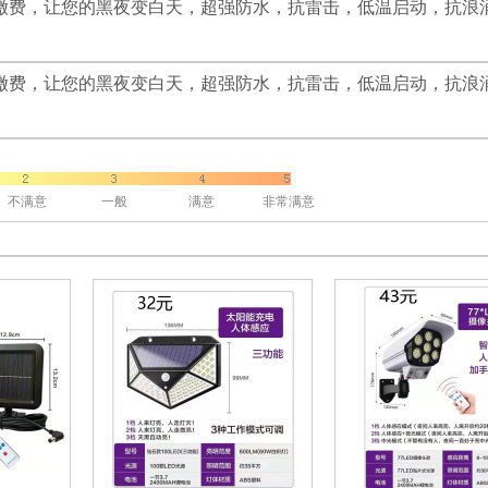
缴费，让您的黑夜变白天，超强防水，抗雷击，低温启动，抗浪
缴费，让您的黑夜变白天，超强防水，抗雷击，低温启动，抗浪
不满意
一般
满意
非常满意