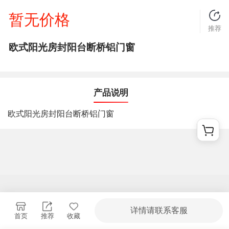
暂无价格
推荐
欧式阳光房封阳台断桥铝门窗
产品说明
欧式阳光房封阳台断桥铝门窗
详情请联系客服
首页
推荐
收藏